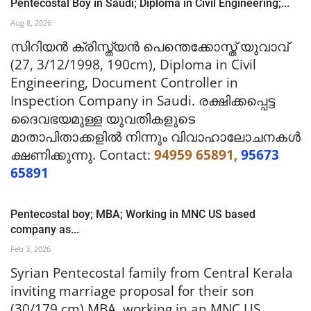
Pentecostal Boy in Saudi; Diploma in Civil Engineering;...
Aug 8, 2026
സിറിയൻ ക്രിസ്ത്യൻ പെന്തെക്കോസ്ത് യുവാവ്
(27, 3/12/1998, 190cm), Diploma in Civil
Engineering, Document Controller in
Inspection Company in Saudi. രക്ഷിക്കപ്പെട്ട
ദൈവഭയമുള്ള യുവതികളുടെ
മാതാപിതാക്കളിൽ നിന്നും വിവാഹാലോചനകൾ
ക്ഷണിക്കുന്നു. Contact:
94959 65891,
95673
65891
Pentecostal boy; MBA; Working in MNC US based
company as...
Feb 3, 2026
Syrian Pentecostal family from Central Kerala
inviting marriage proposal for their son
(30/179 cm) MBA, working in an MNC US