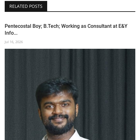
RELATED POSTS
Pentecostal Boy; B.Tech; Working as Consultant at E&Y
Info...
Jul 16, 2026