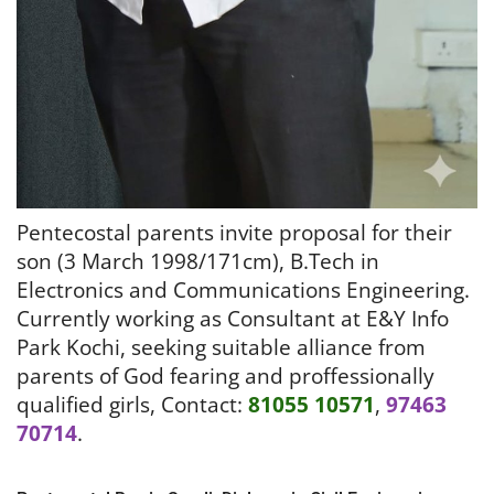
Pentecostal parents invite proposal for their
son (3 March 1998/171cm), B.Tech in
Electronics and Communications Engineering.
Currently working as Consultant at E&Y Info
Park Kochi, seeking suitable alliance from
parents of God fearing and proffessionally
qualified girls, Contact:
81055 10571
,
97463
70714
.