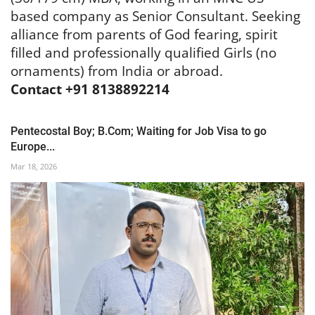
based company as Senior Consultant. Seeking
alliance from parents of God fearing, spirit
filled and professionally qualified Girls (no
ornaments) from India or abroad.
Contact +91 8138892214
Pentecostal Boy; B.Com; Waiting for Job Visa to go
Europe...
Mar 18, 2026