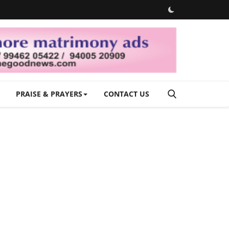
PRAISE & PRAYERS
CONTACT US