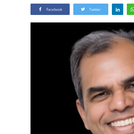
Facebook
Twitter