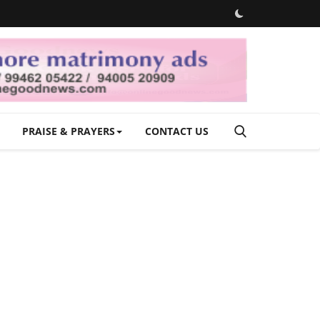
PRAISE & PRAYERS
CONTACT US