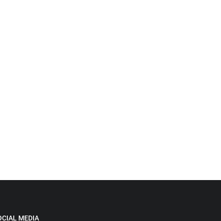
OCIAL MEDIA