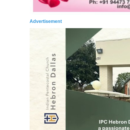
Advertisement