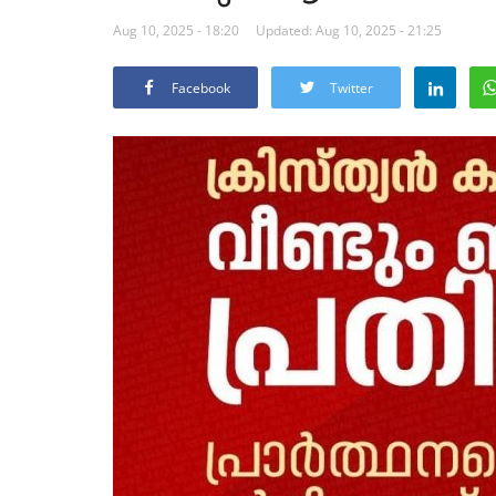
Aug 10, 2025 - 18:20
Updated: Aug 10, 2025 - 21:25
Facebook
Twitter