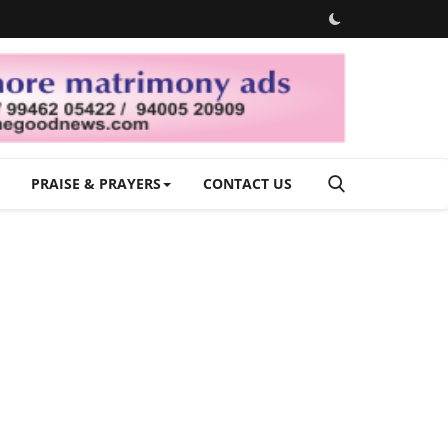
PRAISE & PRAYERS
CONTACT US