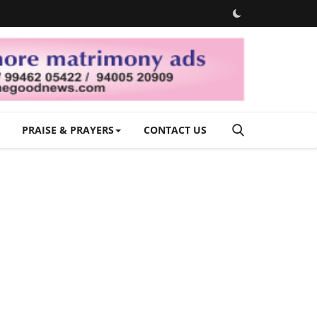
PRAISE & PRAYERS
CONTACT US