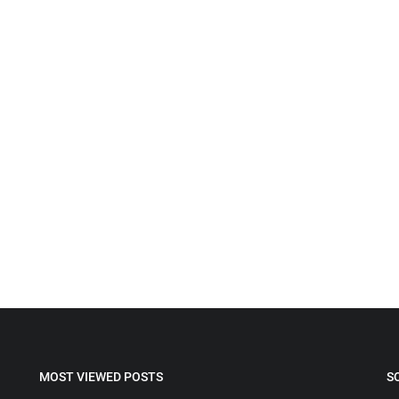
MOST VIEWED POSTS
S