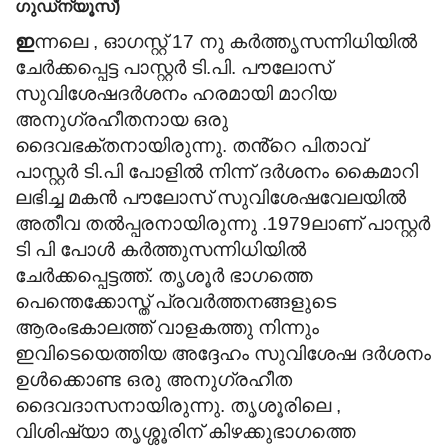
ഗുഡ്ന്യൂസ്)
ഇ
ന്നലെ , ഓഗസ്റ്റ് 17 നു കർത്തൃസന്നിധിയിൽ
ചേർക്കപ്പെട്ട പാസ്റ്റർ ടി.പി. പൗലോസ്
സുവിശേഷദർശനം ഹരമായി മാറിയ
അനുഗ്രഹീതനായ ഒരു
ദൈവഭക്തനായിരുന്നു. തൻ്റെ പിതാവ്
പാസ്റ്റർ ടി.പി പോളിൽ നിന്ന് ദർശനം കൈമാറി
ലഭിച്ച മകൻ പൗലോസ് സുവിശേഷവേലയിൽ
അതീവ തൽപ്പരനായിരുന്നു .1979ലാണ് പാസ്റ്റർ
ടി പി പോൾ കർത്തുസന്നിധിയിൽ
ചേർക്കപ്പെട്ടത്ത്. തൃശൂർ ഭാഗത്തെ
പെന്തെക്കോസ്ത് പ്രവർത്തനങ്ങളുടെ
ആരംഭകാലത്ത് വാളകത്തു നിന്നും
ഇവിടെയെത്തിയ അദ്ദേഹം സുവിശേഷ ദർശനം
ഉൾക്കൊണ്ട ഒരു അനുഗ്രഹീത
ദൈവദാസനായിരുന്നു. തൃശൂരിലെ ,
വിശിഷ്യാ തൃശ്ശൂരിന് കിഴക്കുഭാഗത്തെ