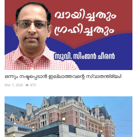
ഒന്നും നഷ്ടപ്പെടാൻ ഇല്ലാത്തവന്റെ സ്വാതന്ത്ര്യം!
Mar 7, 2026
873