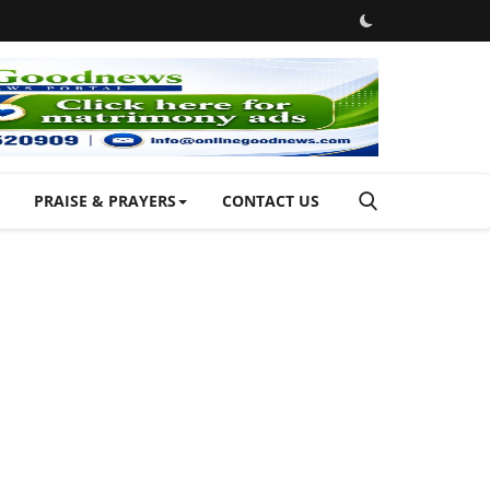
PRAISE & PRAYERS
CONTACT US