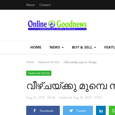
About
Contact
HOME
NEWS
BUY & SELL
FEAT
Home
Featured Article
വീഴ്ചയ്ക്കു മുമ്പെ നിഗളം
Featured Article
വീഴ്ചയ്ക്കു മുമ്പെ
Aug 24, 2025 - 06:58
Updated: Aug 24, 2025 - 07:01
Facebook
Twitter