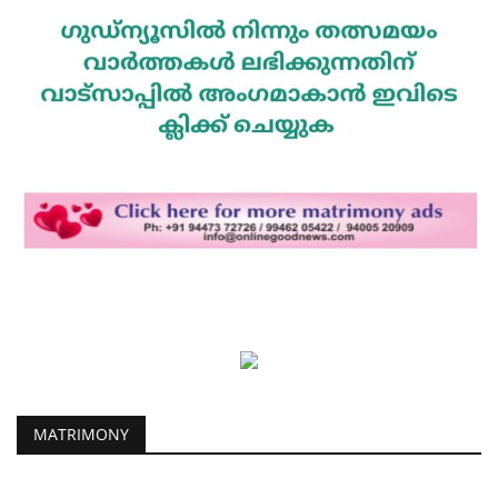
MATRIMONY