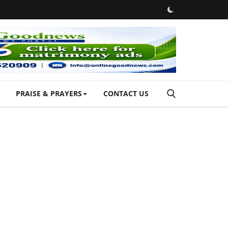
PRAISE & PRAYERS
CONTACT US