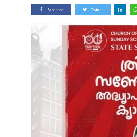
Facebook
Twitter