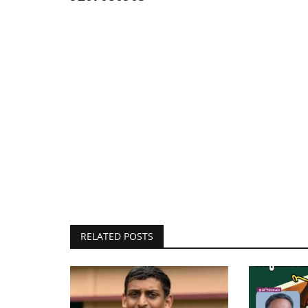
RELATED POSTS