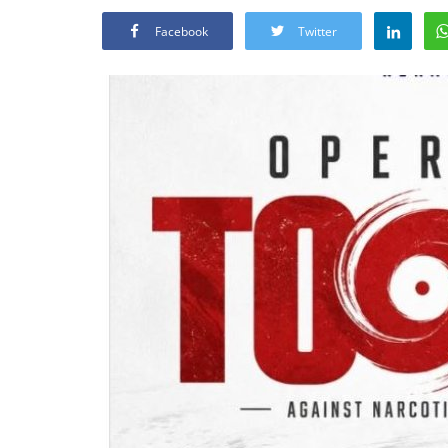
Facebook
Twitter