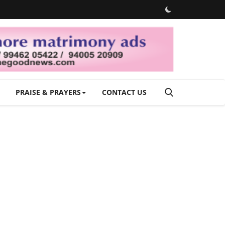
PRAISE & PRAYERS
CONTACT US