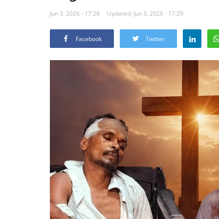
Jun 3, 2026 - 17:28
Updated: Jun 3, 2026 - 17:29
Facebook
Twitter