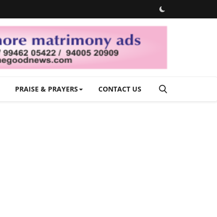
PRAISE & PRAYERS
CONTACT US