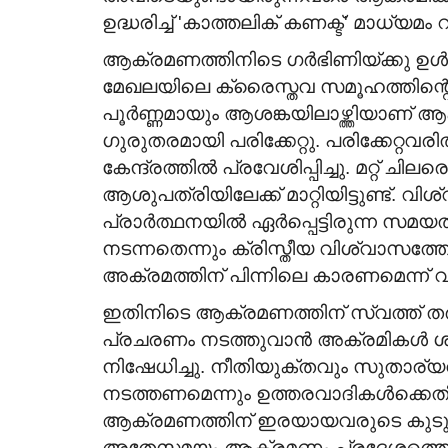
ഉദ്ധരിച്ച് 'കാത്തലിക് കണക്ട്' മാധ്യമം റിപ
ആക്രമണത്തിനിടെ ഗര്‍ഭിണിയ്ക്കു ഉള്‍പ്പ
മേഖലയിലെ ക്രൈസ്തവ സമൂഹത്തിന്റെ
പൂര്‍ണ്ണമായും ആശങ്കയിലാഴ്ത്തിയാണ്
ഗുരുതരമായി പരിക്കേറ്റു. പരിക്കേറ്
കേന്ദ്രത്തില്‍ പ്രവേശിപ്പിച്ചു. മറ്റ് ചി
ആശുപത്രിയിലേക്ക് മാറ്റിയിട്ടുണ്ട്
പ്രാർത്ഥനയിൽ ഏർപ്പെട്ടിരുന്ന സ
നടന്നതെന്നും ക്രിസ്തീയ വിശ്വാസ
അക്രമത്തിന് പിന്നിലെ കാരണമെന്ന് വി
ഇതിനിടെ ആക്രമണത്തിന് സ്വത്ത് തർക
പ്രചരണം നടത്തുവാന്‍ അക്രമികള്‍ ശ്
നിഷേധിച്ചു. നീതിയുക്തവും സുതാ
നടത്തണമെന്നും ഉത്തരവാദികൾക്കെത
ആക്രമണത്തിന് ഇരയായവരുടെ കുടും
അതേസമയം ആക്രമണം പ്രദേശത്തെ 