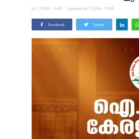
Jul 7, 2026 - 19:00
Updated: Jul 7, 2026 - 19:08
Facebook
Twitter