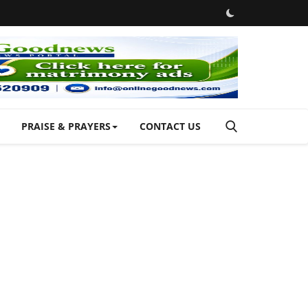
PRAISE & PRAYERS
CONTACT US