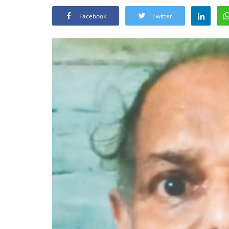
Facebook
Twitter