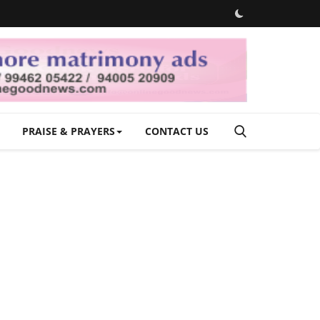
PRAISE & PRAYERS
CONTACT US