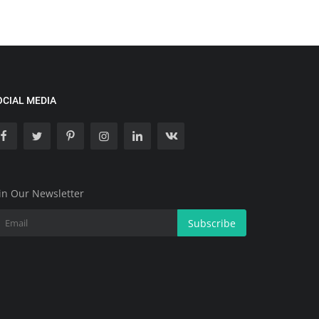
OCIAL MEDIA
in Our Newsletter
Subscribe