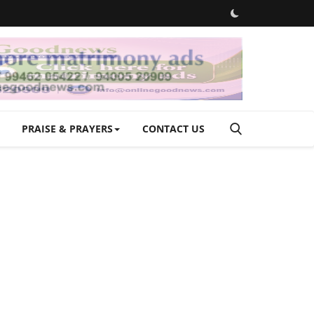
PRAISE & PRAYERS
CONTACT US