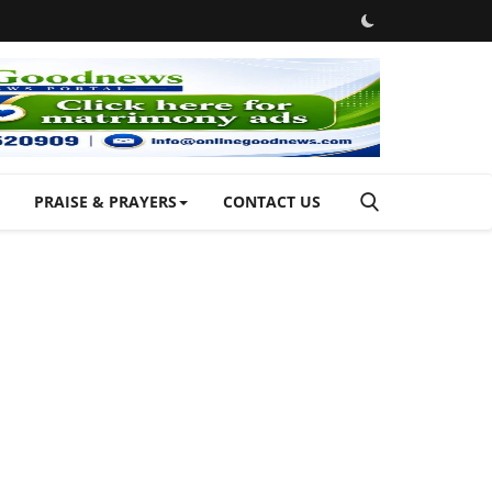
PRAISE & PRAYERS
CONTACT US