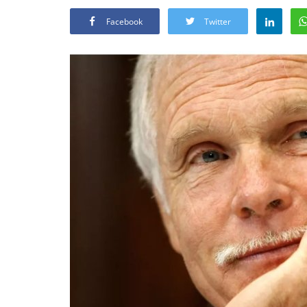
Facebook
Twitter