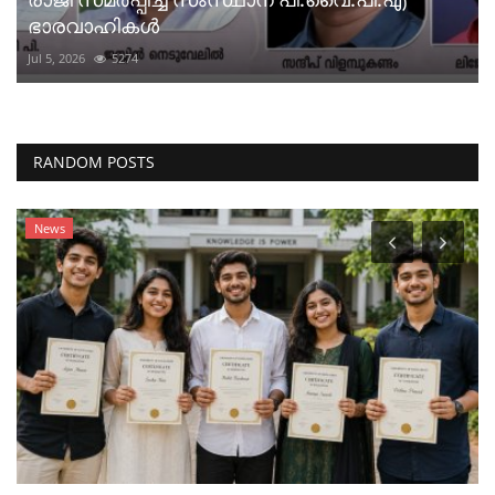
ഭാരവാഹികൾ
Jul 5, 2026
5274
RANDOM POSTS
News