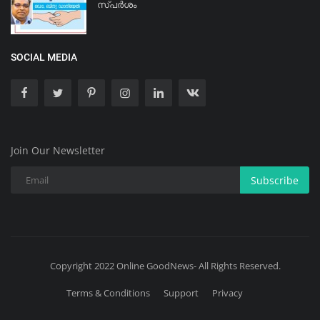
സ്പർശം
SOCIAL MEDIA
Join Our Newsletter
Subscribe
Copyright 2022 Online GoodNews- All Rights Reserved.
Terms & Conditions
Support
Privacy