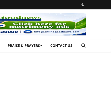
PRAISE & PRAYERS
CONTACT US