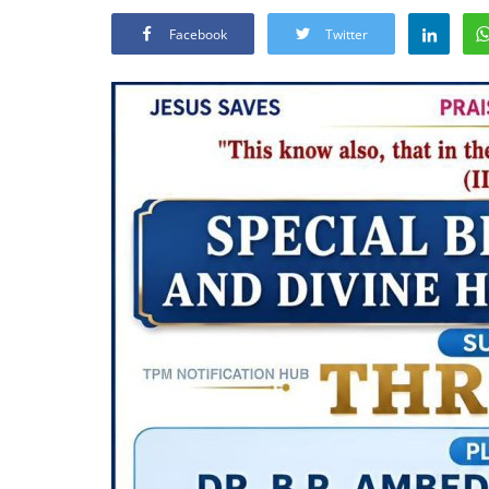
Facebook
Twitter